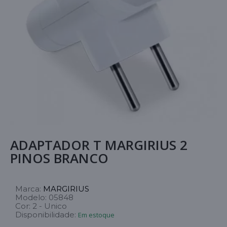
ADAPTADOR T MARGIRIUS 2
PINOS BRANCO
Marca:
MARGIRIUS
Modelo:
05848
Cor:
2 - Unico
Disponibilidade:
Em estoque