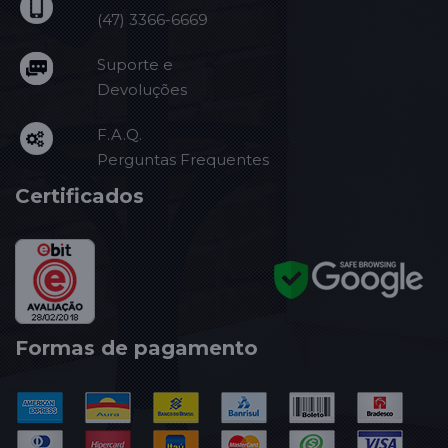
(47) 3366-6669
Suporte e
Devoluções
F.A.Q.
Perguntas Frequentes
Certificados
Formas de pagamento