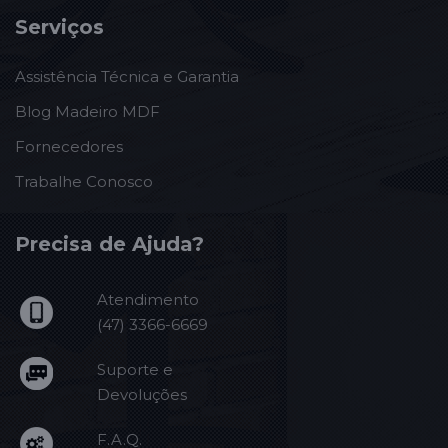
Serviços
Assistência Técnica e Garantia
Blog Madeiro MDF
Fornecedores
Trabalhe Conosco
Precisa de Ajuda?
Atendimento
(47) 3366-6669
Suporte e
Devoluções
F.A.Q.