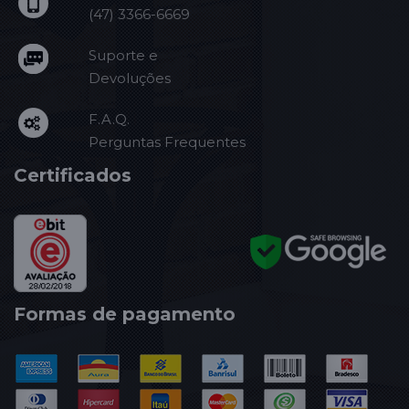
(47) 3366-6669
Suporte e
Devoluções
F.A.Q.
Perguntas Frequentes
Certificados
Formas de pagamento