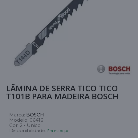
LÃMINA DE SERRA TICO TICO
T101B PARA MADEIRA BOSCH
Marca:
BOSCH
Modelo:
06416
Cor:
2 - Unico
Disponibilidade:
Em estoque