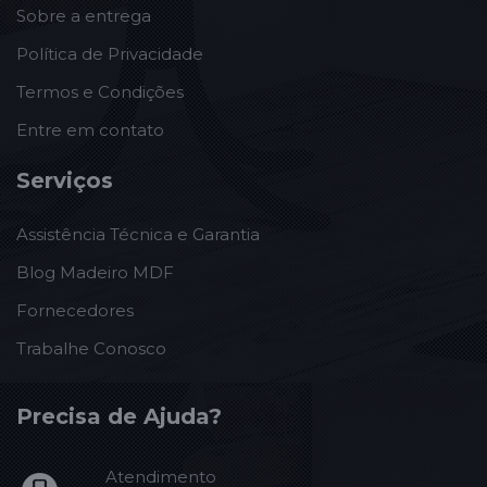
Sobre a entrega
Política de Privacidade
Termos e Condições
Entre em contato
Serviços
Assistência Técnica e Garantia
Blog Madeiro MDF
Fornecedores
Trabalhe Conosco
Precisa de Ajuda?
Atendimento