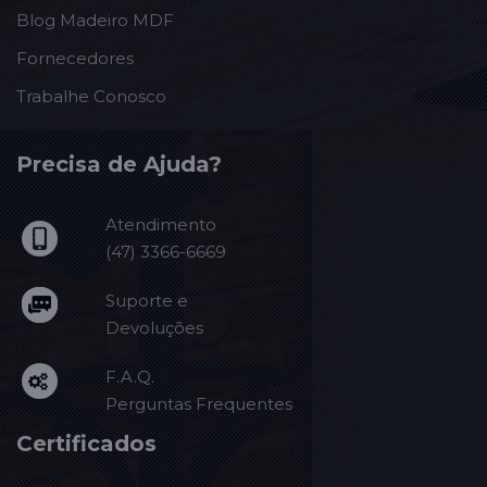
Blog Madeiro MDF
Fornecedores
Trabalhe Conosco
Precisa de Ajuda?
Atendimento
(47) 3366-6669
Suporte e
Devoluções
F.A.Q.
Perguntas Frequentes
Certificados