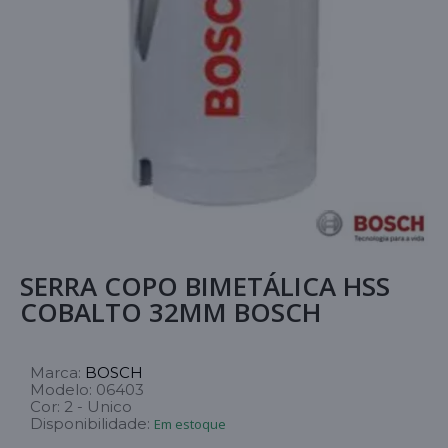
SERRA COPO BIMETÁLICA HSS
COBALTO 32MM BOSCH
Marca:
BOSCH
Modelo:
06403
Cor:
2 - Unico
Disponibilidade:
Em estoque