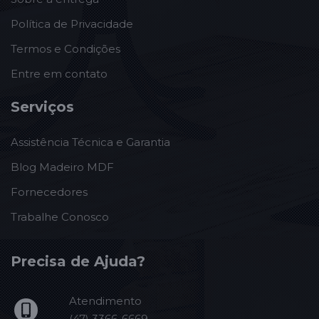
Política de Privacidade
Termos e Condições
Entre em contato
Serviços
Assistência Técnica e Garantia
Blog Madeiro MDF
Fornecedores
Trabalhe Conosco
Precisa de Ajuda?
Atendimento
(47) 3366-6669