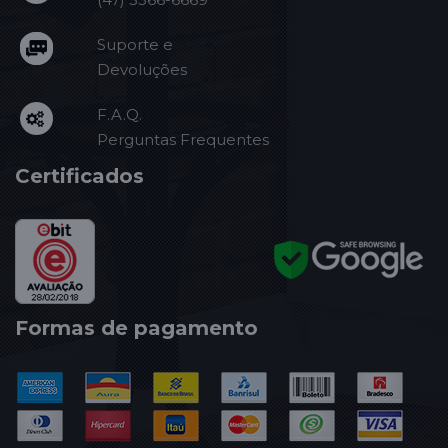
Suporte e
Devoluções
F.A.Q.
Perguntas Frequentes
Certificados
Formas de pagamento