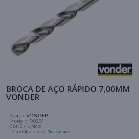
BROCA DE AÇO RÁPIDO 7,00MM
VONDER
Marca:
VONDER
Modelo:
00291
Cor:
2 - Unico
Disponibilidade:
Em estoque