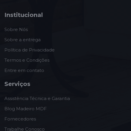
Institucional
Sobre Nós
Sobre a entrega
Política de Privacidade
Termos e Condições
Entre em contato
Serviços
Assistência Técnica e Garantia
Blog Madeiro MDF
Fornecedores
Trabalhe Conosco