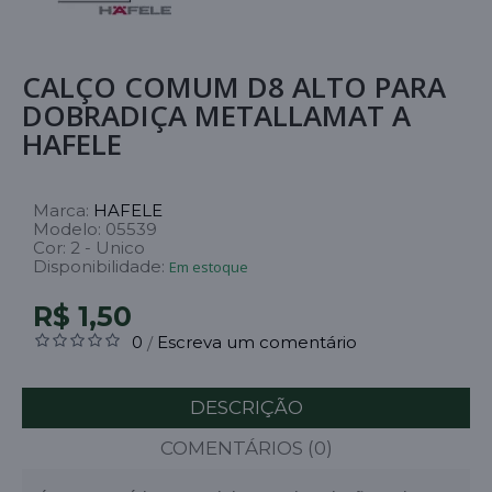
CALÇO COMUM D8 ALTO PARA
DOBRADIÇA METALLAMAT A
HAFELE
Marca:
HAFELE
Modelo:
05539
Cor:
2 - Unico
Disponibilidade:
Em estoque
R$ 1,50
0
Escreva um comentário
/
DESCRIÇÃO
COMENTÁRIOS (0)