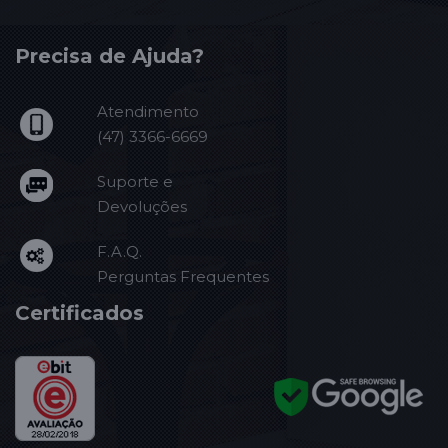
Precisa de Ajuda?
Atendimento
(47) 3366-6669
Suporte e
Devoluções
F.A.Q.
Perguntas Frequentes
Certificados