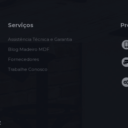
Serviços
Pr
Assistência Técnica e Garantia
Blog Madeiro MDF
Fornecedores
Trabalhe Conosco