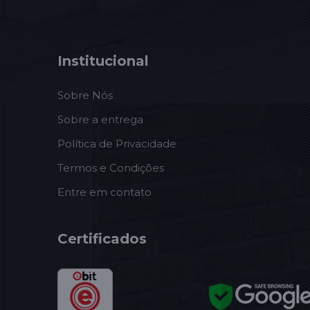
Institucional
Sobre Nós
Sobre a entrega
Política de Privacidade
Termos e Condições
Entre em contato
Certificados