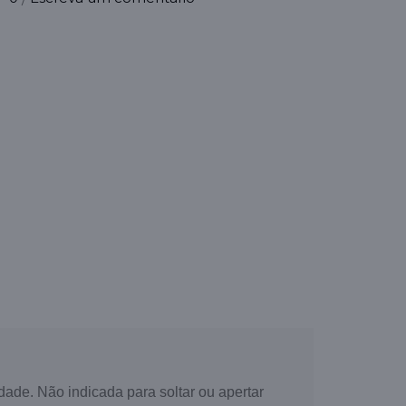
idade. Não indicada para soltar ou apertar