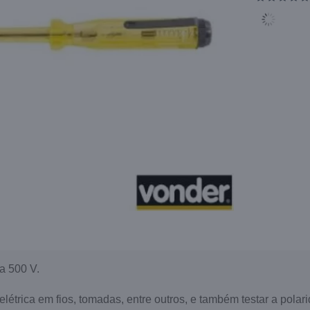
a 500 V.
 elétrica em fios, tomadas, entre outros, e também testar a polar