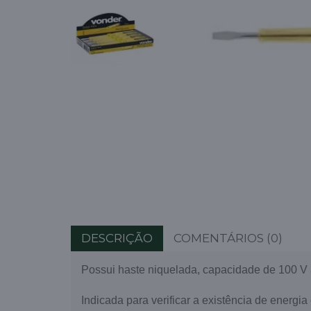
DESCRIÇÃO
COMENTÁRIOS (0)
Possui haste niquelada, capacidade de 100 V 
Indicada para verificar a existência de energia