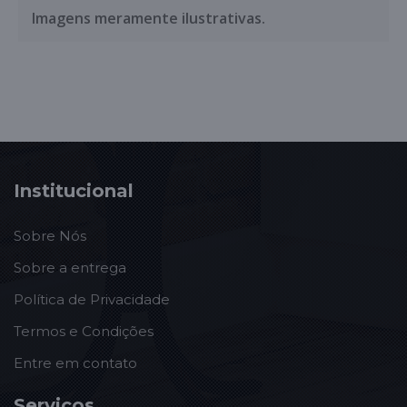
Imagens meramente ilustrativas.
Institucional
Sobre Nós
Sobre a entrega
Política de Privacidade
Termos e Condições
Entre em contato
Serviços