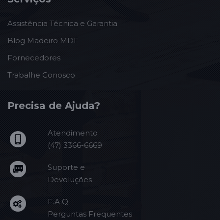
Assistência Técnica e Garantia
Blog Madeiro MDF
Fornecedores
Trabalhe Conosco
Precisa de Ajuda?
Atendimento
(47) 3366-6669
Suporte e
Devoluções
F.A.Q.
Perguntas Frequentes