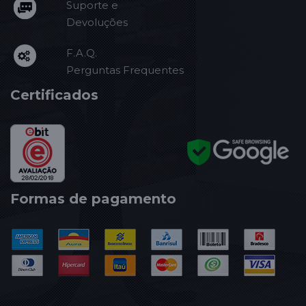
Suporte e
Devoluções
F.A.Q.
Perguntas Frequentes
Certificados
Formas de pagamento