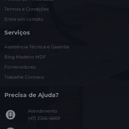
Termos e Condições
Entre em contato
Serviços
Assistência Técnica e Garantia
Blog Madeiro MDF
Fornecedores
Trabalhe Conosco
Precisa de Ajuda?
Atendimento
(47) 3366-6669