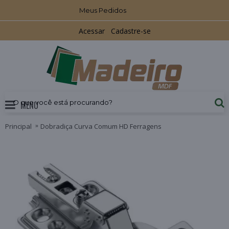
Meus Pedidos
Acessar
Cadastre-se
MENU
Principal
Dobradiça Curva Comum HD Ferragens