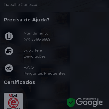
Trabalhe Conosco
Precisa de Ajuda?
Atendimento
(47) 3366-6669
Suporte e
Devoluções
F.A.Q.
Perguntas Frequentes
Certificados