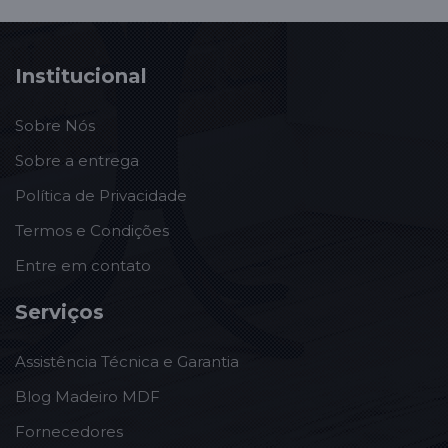
Institucional
Sobre Nós
Sobre a entrega
Política de Privacidade
Termos e Condições
Entre em contato
Serviços
Assistência Técnica e Garantia
Blog Madeiro MDF
Fornecedores