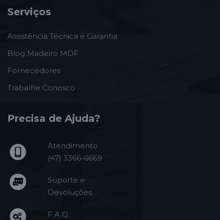
Serviços
Assistência Técnica e Garantia
Blog Madeiro MDF
Fornecedores
Trabalhe Conosco
Precisa de Ajuda?
Atendimento
(47) 3366-6669
Suporte e
Devoluções
F.A.Q.