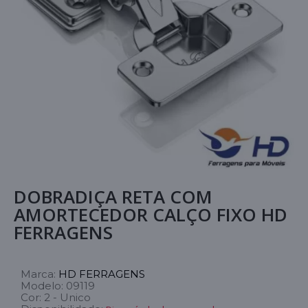
DOBRADIÇA RETA COM
AMORTECEDOR CALÇO FIXO HD
FERRAGENS
Marca:
HD FERRAGENS
Modelo:
09119
Cor:
2 - Unico