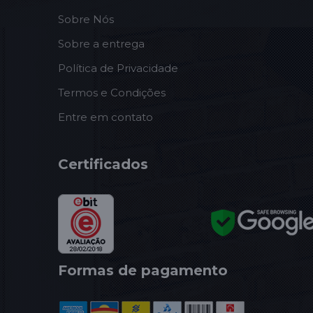
Sobre Nós
Sobre a entrega
Política de Privacidade
Termos e Condições
Entre em contato
Certificados
Formas de pagamento