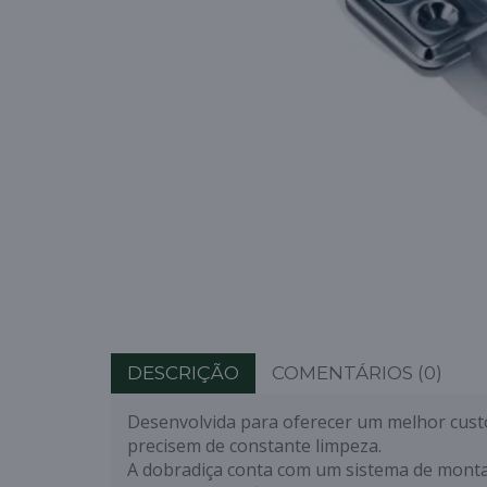
DESCRIÇÃO
COMENTÁRIOS (0)
Desenvolvida para oferecer um melhor custo-
precisem de constante limpeza.
A dobradiça conta com um sistema de monta