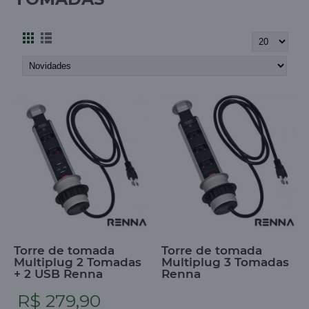
Torre de tomada
Torre de tomada
Multiplug 2 Tomadas
Multiplug 3 Tomadas
+ 2 USB Renna
Renna
R$ 279,90