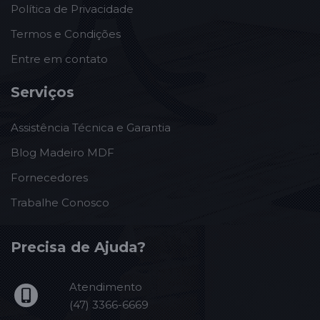
Política de Privacidade
Termos e Condições
Entre em contato
Serviços
Assistência Técnica e Garantia
Blog Madeiro MDF
Fornecedores
Trabalhe Conosco
Precisa de Ajuda?
Atendimento
(47) 3366-6669