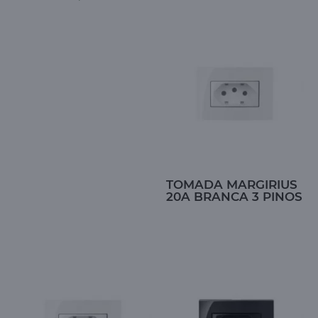
TOMADA MARGIRIUS
20A BRANCA 3 PINOS