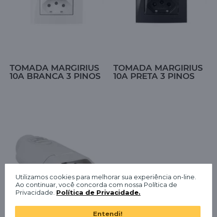
TOMADA MARGIRIUS
TOMADA MARGIRIUS
10A BRANCA 3 PINOS
10A PRETA 3 PINOS
Utilizamos cookies para melhorar sua experiência on-line.
Ao continuar, você concorda com nossa Política de
Privacidade.
Política de Privacidade.
Entendi!