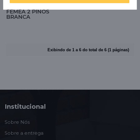
TOMADA MARGIRIUS
FEMEA 2 PINOS
BRANCA
Exibindo de 1 a 6 do total de 6 (1 páginas)
Institucional
Sobre Nós
Sobre a entrega