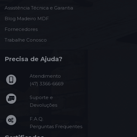
Assistência Técnica e Garantia
Blog Madeiro MDF
Fornecedores
Trabalhe Conosco
Precisa de Ajuda?
Atendimento
(47) 3366-6669
Suporte e
Devoluções
F.A.Q.
Perguntas Frequentes