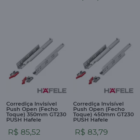
Corrediça Invisível
Corrediça Invisível
Push Open (Fecho
Push Open (Fecho
Toque) 350mm GT230
Toque) 450mm GT230
PUSH Hafele
PUSH Hafele
R$ 85,52
R$ 83,79