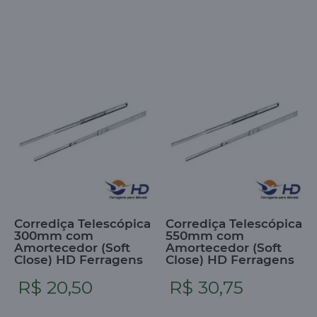
Corrediça Telescópica
Corrediça Telescópica
300mm com
550mm com
Amortecedor (Soft
Amortecedor (Soft
Close) HD Ferragens
Close) HD Ferragens
R$ 20,50
R$ 30,75