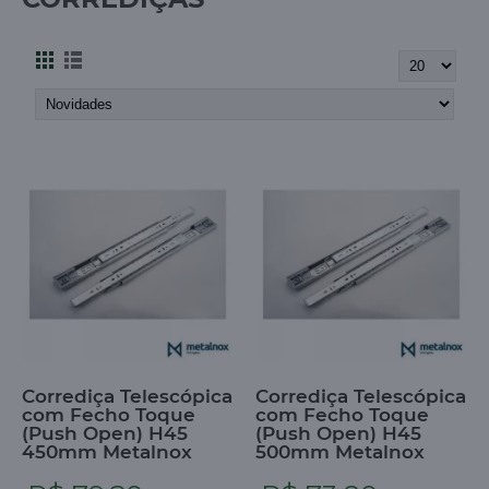
Corrediça Telescópica
Corrediça Telescópica
com Fecho Toque
com Fecho Toque
(Push Open) H45
(Push Open) H45
450mm Metalnox
500mm Metalnox