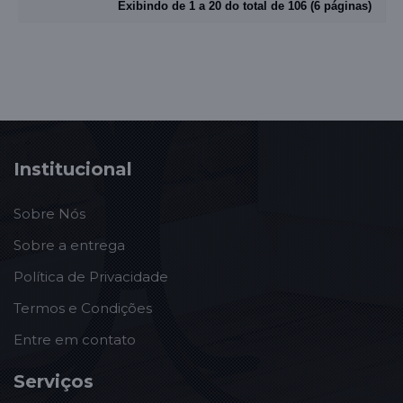
Exibindo de 1 a 20 do total de 106 (6 páginas)
Institucional
Sobre Nós
Sobre a entrega
Política de Privacidade
Termos e Condições
Entre em contato
Serviços