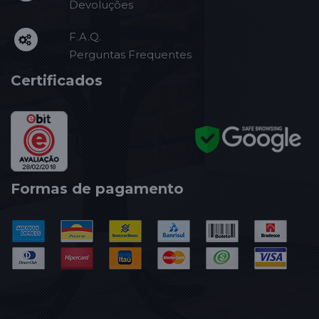
Devoluções
F.A.Q.
Perguntas Frequentes
Certificados
Formas de pagamento