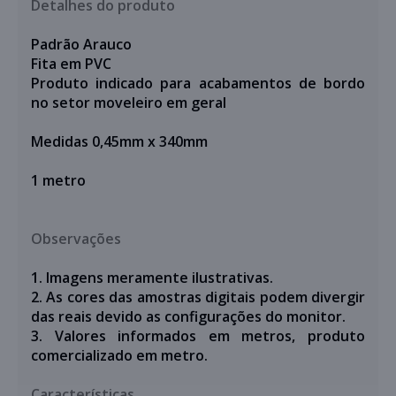
Detalhes do produto
Padrão Arauco
Fita em PVC
Produto indicado para acabamentos de bordo
no setor moveleiro em geral
Medidas 0,45mm x 340mm
1 metro
Observações
1. Imagens meramente ilustrativas.
2. As cores das amostras digitais podem divergir
das reais devido as configurações do monitor.
3. Valores informados em metros,
produto
comercializado em metro.
Características