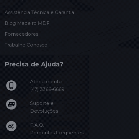
Assistência Técnica e Garantia
Blog Madeiro MDF
Fornecedores
Trabalhe Conosco
Precisa de Ajuda?
Atendimento
(47) 3366-6669
Suporte e
Devoluções
F.A.Q.
Perguntas Frequentes