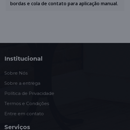
bordas e cola de contato para aplicação manual.
Institucional
Sobre Nós
Sobre a entrega
Política de Privacidade
Termos e Condições
Entre em contato
Serviços