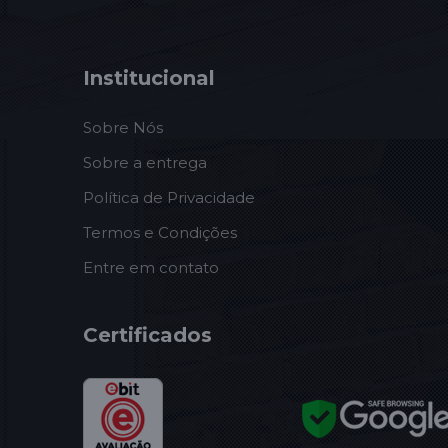
Institucional
Sobre Nós
Sobre a entrega
Política de Privacidade
Termos e Condições
Entre em contato
Certificados