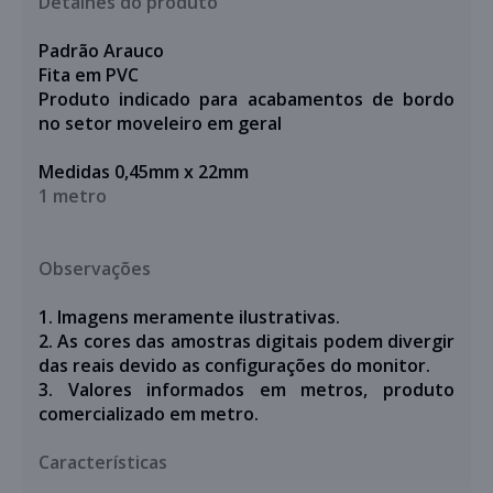
Detalhes do produto
Padrão Arauco
Fita em PVC
Produto indicado para acabamentos de bordo
no setor moveleiro em geral
Medidas 0,45mm x 22mm
1 metro
Observações
1. Imagens meramente ilustrativas.
2. As cores das amostras digitais podem divergir
das reais devido as configurações do monitor.
3. Valores informados em metros,
produto
comercializado em metro.
Características