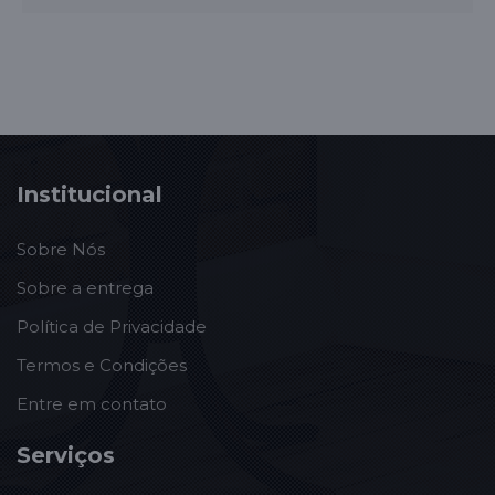
Institucional
Sobre Nós
Sobre a entrega
Política de Privacidade
Termos e Condições
Entre em contato
Serviços