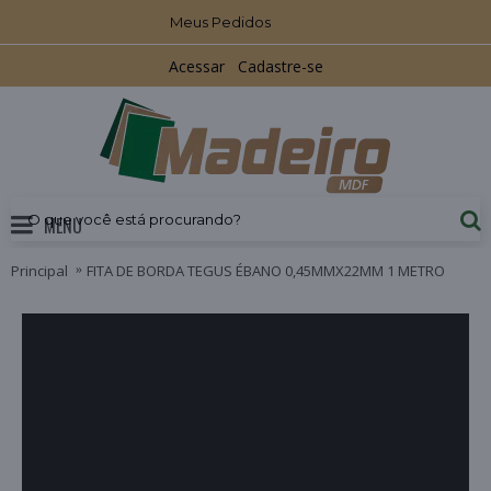
Meus Pedidos
Acessar
Cadastre-se
MENU
Principal
FITA DE BORDA TEGUS ÉBANO 0,45MMX22MM 1 METRO