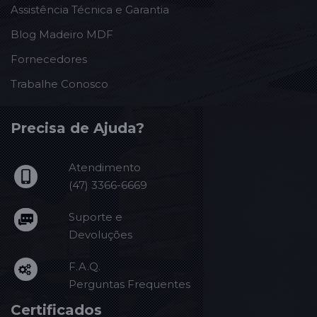
Assistência Técnica e Garantia
Blog Madeiro MDF
Fornecedores
Trabalhe Conosco
Precisa de Ajuda?
Atendimento
(47) 3366-6669
Suporte e
Devoluções
F.A.Q.
Perguntas Frequentes
Certificados