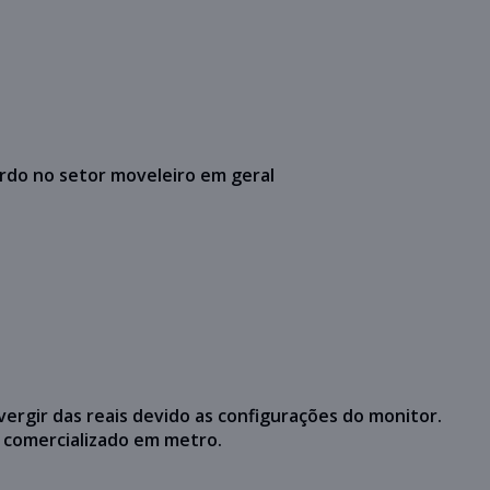
rdo no setor moveleiro em geral
vergir das reais devido as configurações do monitor.
 comercializado em metro.