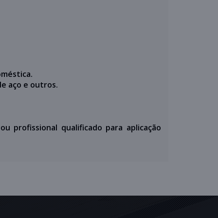
oméstica.
e aço e outros.
u profissional qualificado para aplicação