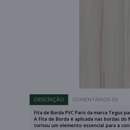
DESCRIÇÃO
COMENTÁRIOS (0)
Fita de Borda PVC Paris da marca Tegus pa
A Fita de Borda é aplicada nas bordas do
tornou um elemento essencial para a cons