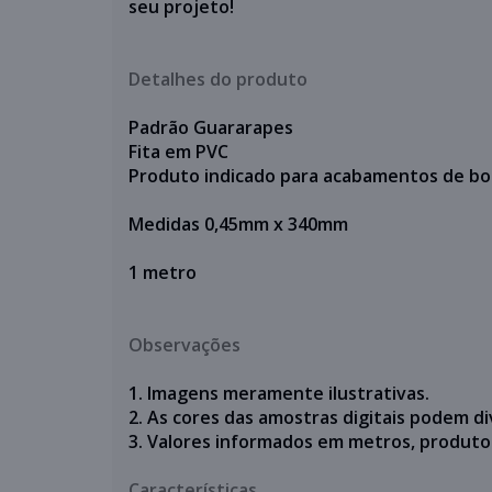
seu projeto!
Detalhes do produto
Padrão Guararapes
Fita em PVC
Produto indicado para acabamentos de bo
Medidas 0,45mm x 340mm
1 metro
Observações
1. Imagens meramente ilustrativas.
2. As cores das amostras digitais podem di
3. Valores informados em metros,
produto
Características