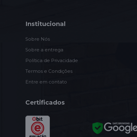
Institucional
Sobre Nós
Sobre a entrega
Política de Privacidade
Termos e Condições
Entre em contato
Certificados