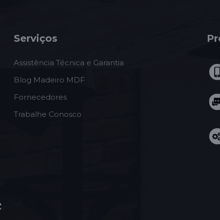
Serviços
Pr
Assistência Técnica e Garantia
Blog Madeiro MDF
Fornecedores
Trabalhe Conosco