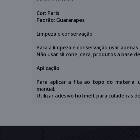
Cor: Paris
Padrão: Guararapes
Limpeza e conservação
Para a limpeza e conservação usar apena
Não usar silicone, cera, produtos a base 
Aplicação
Para aplicar a fita ao topo do material 
manual.
Utilizar adesivo hotmelt para coladeiras d