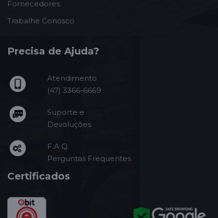
Fornecedores
Trabalhe Conosco
Precisa de Ajuda?
Atendimento
(47) 3366-6669
Suporte e
Devoluções
F.A.Q.
Perguntas Frequentes
Certificados