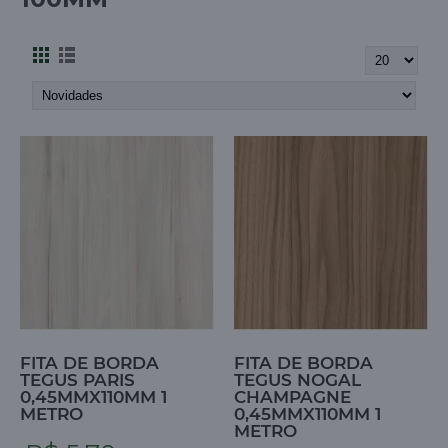
FITA DE BORDA
FITA DE BORDA
TEGUS PARIS
TEGUS NOGAL
0,45MMX110MM 1
CHAMPAGNE
METRO
0,45MMX110MM 1
METRO