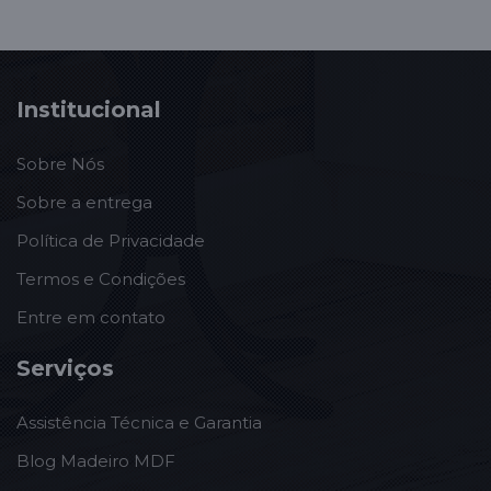
Institucional
Sobre Nós
Sobre a entrega
Política de Privacidade
Termos e Condições
Entre em contato
Serviços
Assistência Técnica e Garantia
Blog Madeiro MDF