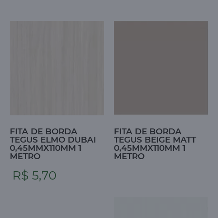
FITA DE BORDA
FITA DE BORDA
TEGUS ELMO DUBAI
TEGUS BEIGE MATT
0,45MMX110MM 1
0,45MMX110MM 1
METRO
METRO
R$ 5,70