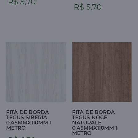
R$ 5,70
R$ 5,70
FITA DE BORDA
FITA DE BORDA
TEGUS SIBERIA
TEGUS NOCE
0,45MMX110MM 1
NATURALE
METRO
0,45MMX110MM 1
METRO