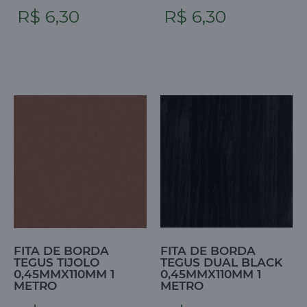
R$ 6,30
R$ 6,30
FITA DE BORDA
FITA DE BORDA
TEGUS TIJOLO
TEGUS DUAL BLACK
0,45MMX110MM 1
0,45MMX110MM 1
METRO
METRO