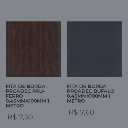
FITA DE BORDA
FITA DE BORDA
PROADEC PAU-
PROADEC BUFALO
FERRO
0,45MMX100MM 1
0,45MMX100MM 1
METRO
METRO
R$ 7,60
R$ 7,30