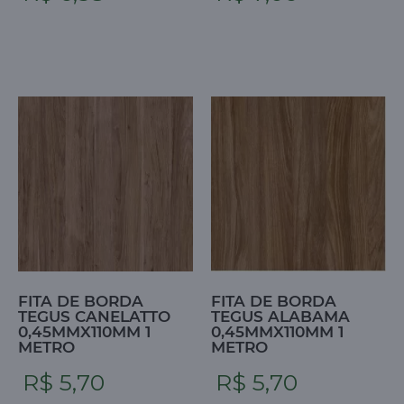
FITA DE BORDA
FITA DE BORDA
TEGUS CANELATTO
TEGUS ALABAMA
0,45MMX110MM 1
0,45MMX110MM 1
METRO
METRO
R$ 5,70
R$ 5,70