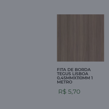
FITA DE BORDA
TEGUS LISBOA
0,45MMX110MM 1
METRO
R$ 5,70