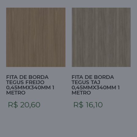
FITA DE BORDA
FITA DE BORDA
TEGUS FREIJO
TEGUS TAJ
0,45MMX340MM 1
0,45MMX340MM 1
METRO
METRO
R$ 20,60
R$ 16,10