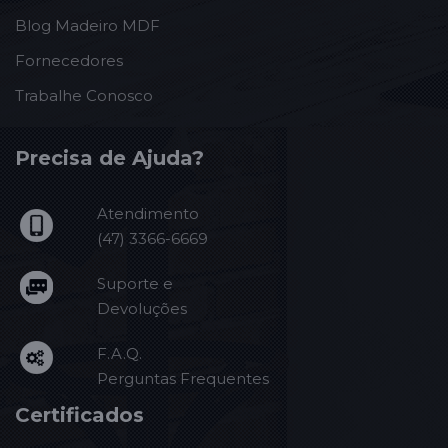
Blog Madeiro MDF
Fornecedores
Trabalhe Conosco
Precisa de Ajuda?
Atendimento
(47) 3366-6669
Suporte e
Devoluções
F.A.Q.
Perguntas Frequentes
Certificados