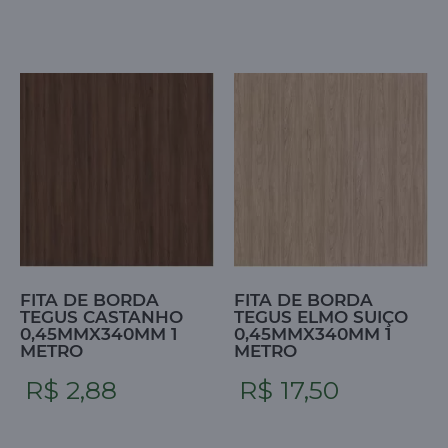
FITA DE BORDA
FITA DE BORDA
TEGUS CASTANHO
TEGUS ELMO SUIÇO
0,45MMX340MM 1
0,45MMX340MM 1
METRO
METRO
R$ 2,88
R$ 17,50