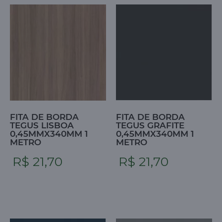
FITA DE BORDA
FITA DE BORDA
TEGUS LISBOA
TEGUS GRAFITE
0,45MMX340MM 1
0,45MMX340MM 1
METRO
METRO
R$ 21,70
R$ 21,70