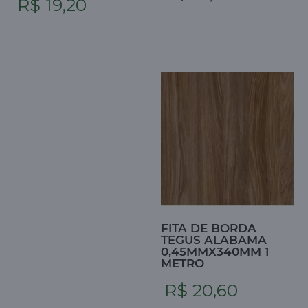
R$ 19,20
FITA DE BORDA
TEGUS ALABAMA
0,45MMX340MM 1
METRO
R$ 20,60