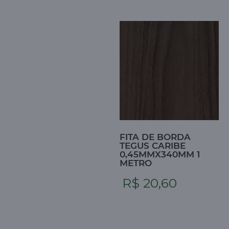
FITA DE BORDA
TEGUS CARIBE
0,45MMX340MM 1
METRO
R$ 20,60