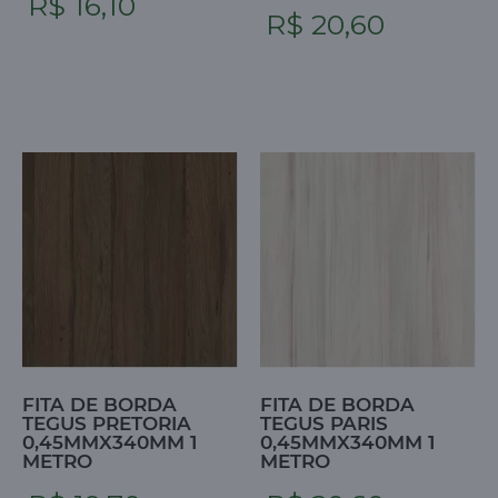
R$ 16,10
R$ 20,60
FITA DE BORDA
FITA DE BORDA
TEGUS PRETORIA
TEGUS PARIS
0,45MMX340MM 1
0,45MMX340MM 1
METRO
METRO