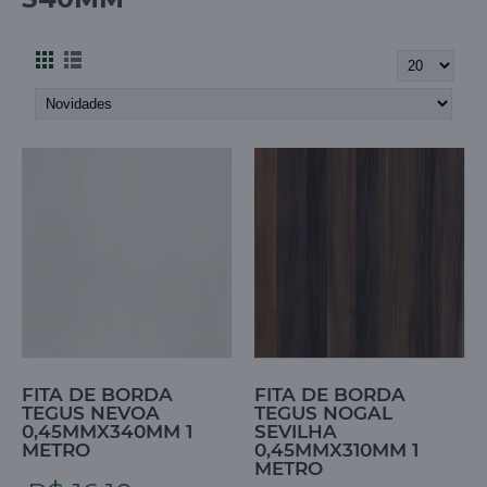
FITA DE BORDA
FITA DE BORDA
TEGUS NEVOA
TEGUS NOGAL
0,45MMX340MM 1
SEVILHA
METRO
0,45MMX310MM 1
METRO