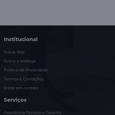
Institucional
Sobre Nós
Sobre a entrega
Política de Privacidade
Termos e Condições
Entre em contato
Serviços
Assistência Técnica e Garantia