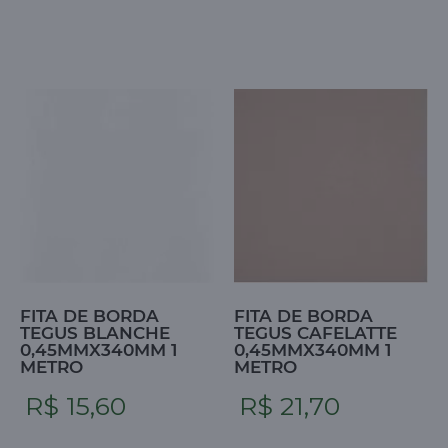
FITA DE BORDA
FITA DE BORDA
TEGUS BLANCHE
TEGUS CAFELATTE
0,45MMX340MM 1
0,45MMX340MM 1
METRO
METRO
R$ 15,60
R$ 21,70