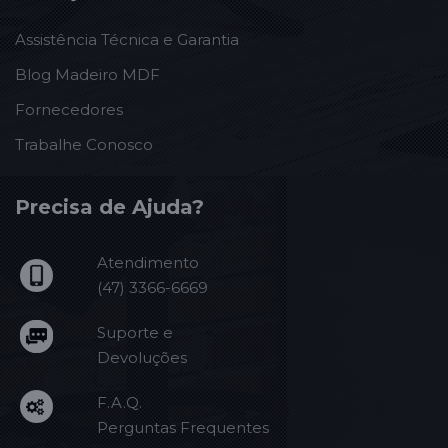
Assistência Técnica e Garantia
Blog Madeiro MDF
Fornecedores
Trabalhe Conosco
Precisa de Ajuda?
Atendimento
(47) 3366-6669
Suporte e
Devoluções
F.A.Q.
Perguntas Frequentes