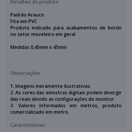
Detalhes do produto
Padrão Arauco
Fita em PVC
Produto indicado para acabamentos de bordo
no setor moveleiro em geral
Medidas 0,45mm x 45mm
Observações
1. Imagens meramente ilustrativas.
2. As cores das amostras digitais podem divergir
das reais devido as configurações do monitor.
3. Valores informados em metros,
produto
comercializado em metro.
Características