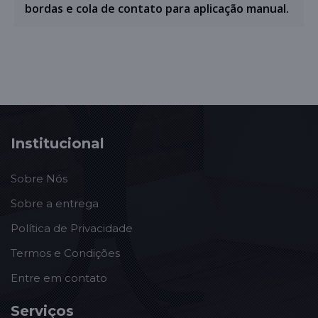
bordas e cola de contato para aplicação manual.
Institucional
Sobre Nós
Sobre a entrega
Política de Privacidade
Termos e Condições
Entre em contato
Serviços