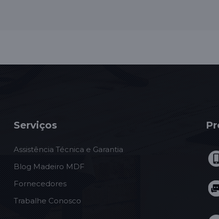
Serviços
Pr
Assistência Técnica e Garantia
Blog Madeiro MDF
Fornecedores
Trabalhe Conosco