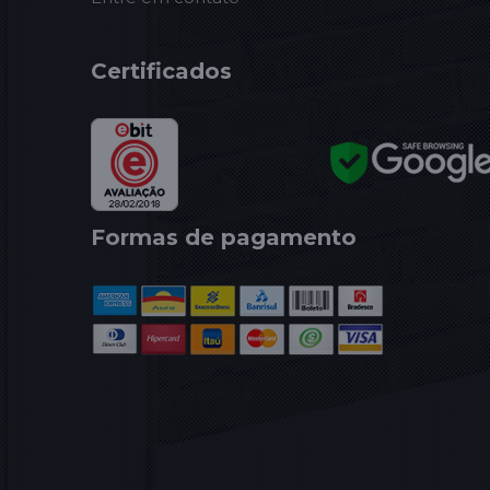
Certificados
Formas de pagamento