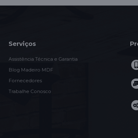
Serviços
Pr
Assistência Técnica e Garantia
Blog Madeiro MDF
Fornecedores
Trabalhe Conosco