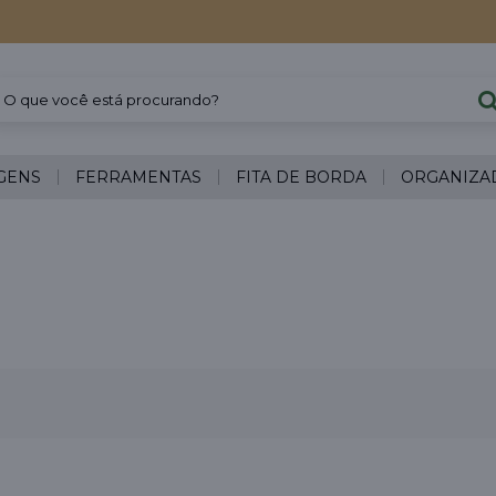
GENS
FERRAMENTAS
FITA DE BORDA
ORGANIZA