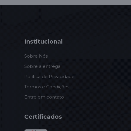
Institucional
Sobre Nós
Sobre a entrega
Política de Privacidade
Termos e Condições
Entre em contato
Certificados