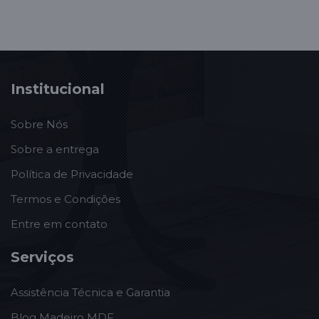
Institucional
Sobre Nós
Sobre a entrega
Política de Privacidade
Termos e Condições
Entre em contato
Serviços
Assistência Técnica e Garantia
Blog Madeiro MDF