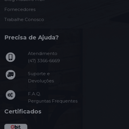
Fornecedores
Trabalhe Conosco
Precisa de Ajuda?
Atendimento
(47) 3366-6669
Suporte e
Devoluções
F.A.Q.
Perguntas Frequentes
Certificados