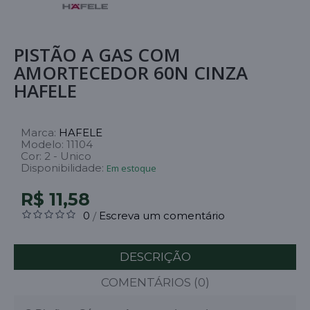
PISTÃO A GAS COM
AMORTECEDOR 60N CINZA
HAFELE
Marca:
HAFELE
Modelo:
11104
Cor:
2 - Unico
Disponibilidade:
Em estoque
R$ 11,58
0
Escreva um comentário
/
DESCRIÇÃO
COMENTÁRIOS (0)