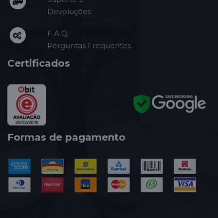
Devoluções
F.A.Q.
Perguntas Frequentes
Certificados
Formas de pagamento