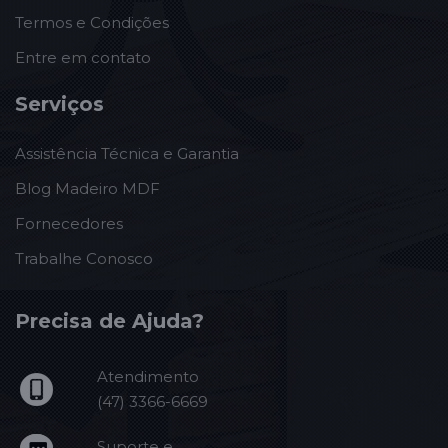
Termos e Condições
Entre em contato
Serviços
Assistência Técnica e Garantia
Blog Madeiro MDF
Fornecedores
Trabalhe Conosco
Precisa de Ajuda?
Atendimento
(47) 3366-6669
Suporte e