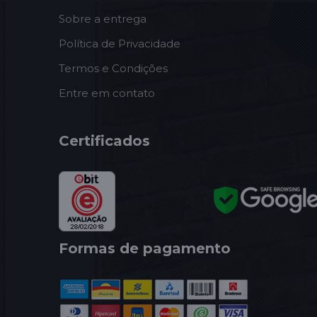
Sobre a entrega
Política de Privacidade
Termos e Condições
Entre em contato
Certificados
Formas de pagamento