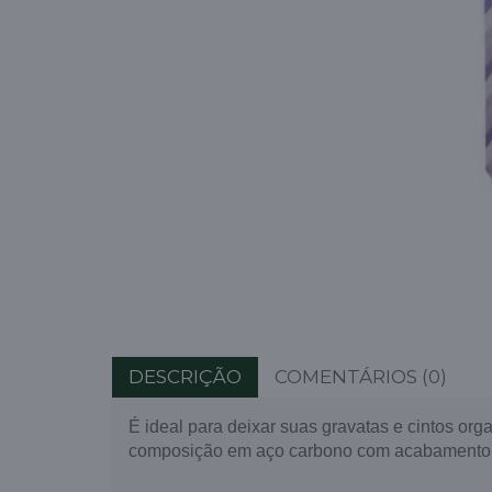
DESCRIÇÃO
COMENTÁRIOS (0)
É ideal para deixar suas gravatas e cintos org
composição em aço carbono com acabamento 