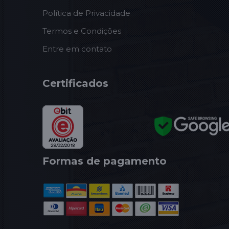
Política de Privacidade
Termos e Condições
Entre em contato
Certificados
Formas de pagamento