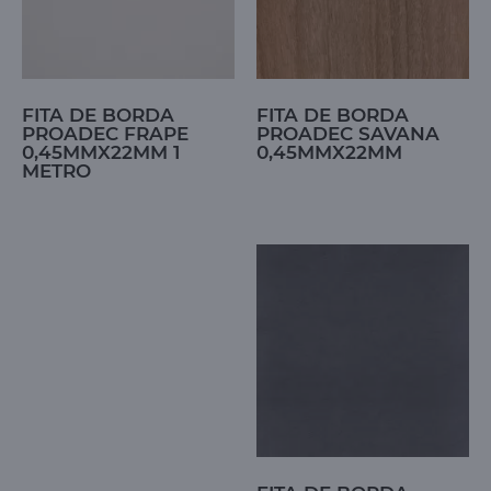
FITA DE BORDA
FITA DE BORDA
PROADEC FRAPE
PROADEC SAVANA
0,45MMX22MM 1
0,45MMX22MM
METRO