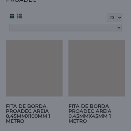
FITA DE BORDA
FITA DE BORDA
PROADEC AREIA
PROADEC AREIA
0,45MMX100MM 1
0,45MMX45MM 1
METRO
METRO