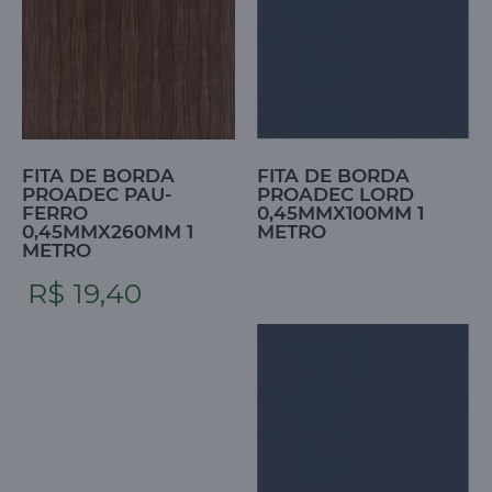
FITA DE BORDA
FITA DE BORDA
PROADEC PAU-
PROADEC LORD
FERRO
0,45MMX100MM 1
0,45MMX260MM 1
METRO
METRO
R$ 19,40