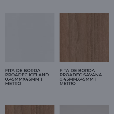
FITA DE BORDA
FITA DE BORDA
PROADEC ICELAND
PROADEC SAVANA
0,45MMX45MM 1
0,45MMX45MM 1
METRO
METRO