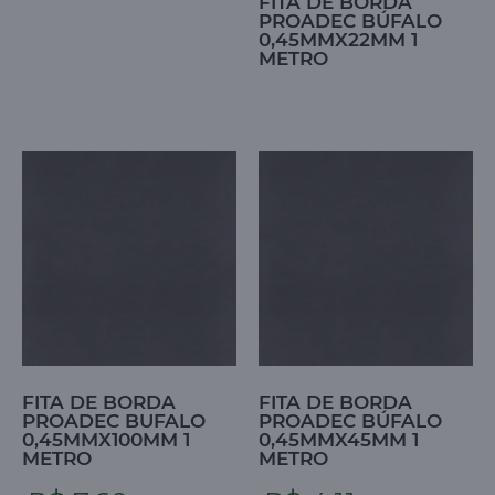
FITA DE BORDA
PROADEC BÚFALO
0,45MMX22MM 1
METRO
FITA DE BORDA
FITA DE BORDA
PROADEC BUFALO
PROADEC BÚFALO
0,45MMX100MM 1
0,45MMX45MM 1
METRO
METRO