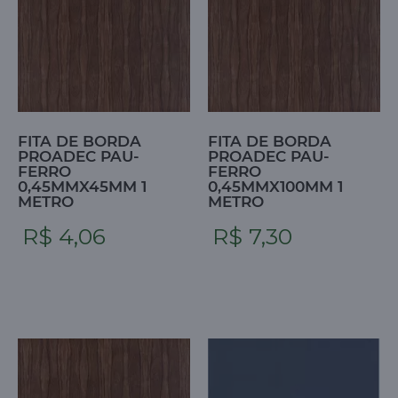
FITA DE BORDA
FITA DE BORDA
PROADEC PAU-
PROADEC PAU-
FERRO
FERRO
0,45MMX45MM 1
0,45MMX100MM 1
METRO
METRO
R$ 4,06
R$ 7,30