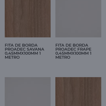
FITA DE BORDA
FITA DE BORDA
PROADEC SAVANA
PROADEC FRAPE
0,45MMX100MM 1
0,45MMX100MM 1
METRO
METRO