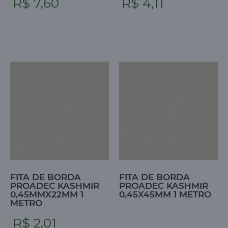
R$ 7,60
R$ 4,11
FITA DE BORDA
FITA DE BORDA
PROADEC KASHMIR
PROADEC KASHMIR
0,45MMX22MM 1
0,45X45MM 1 METRO
METRO
R$ 2,01