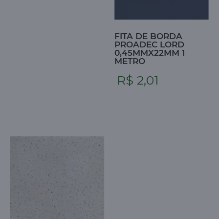
FITA DE BORDA
PROADEC LORD
0,45MMX22MM 1
METRO
R$ 2,01