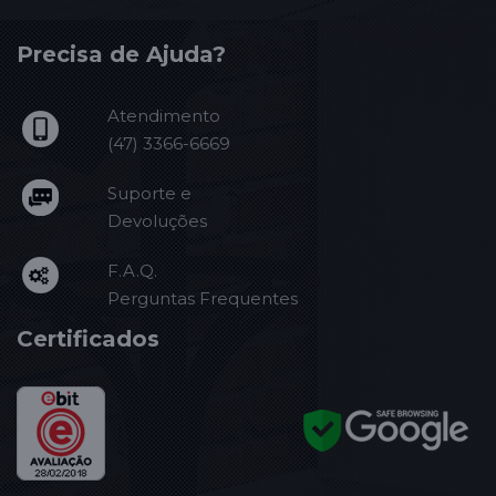
Precisa de Ajuda?
Atendimento
(47) 3366-6669
Suporte e
Devoluções
F.A.Q.
Perguntas Frequentes
Certificados