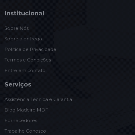
Institucional
Sobre Nós
Sobre a entrega
Política de Privacidade
Termos e Condições
Entre em contato
Serviços
Assistência Técnica e Garantia
Blog Madeiro MDF
Fornecedores
Trabalhe Conosco