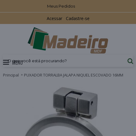
Meus Pedidos
Acessar
Cadastre-se
MENU
Principal
PUXADOR TORRALBA JALAPA NIQUEL ESCOVADO 16MM