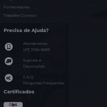
Fornecedores
Trabalhe Conosco
Precisa de Ajuda?
Atendimento
(47) 3366-6669
Suporte e
Devoluções
F.A.Q.
Perguntas Frequentes
Certificados