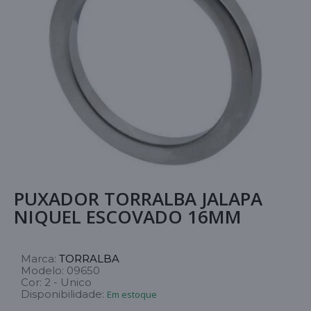
PUXADOR TORRALBA JALAPA
NIQUEL ESCOVADO 16MM
Marca:
TORRALBA
Modelo:
09650
Cor:
2 - Unico
Disponibilidade:
Em estoque