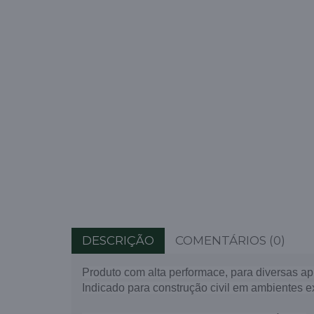
DESCRIÇÃO
COMENTÁRIOS (0)
Produto com alta performace, para diversas ap
Indicado para construção civil em ambientes ex