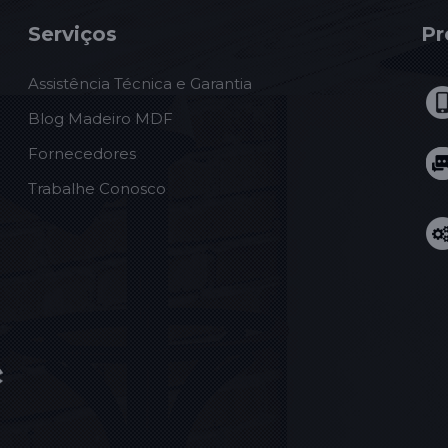
Serviços
Pr
Assistência Técnica e Garantia
Blog Madeiro MDF
Fornecedores
Trabalhe Conosco