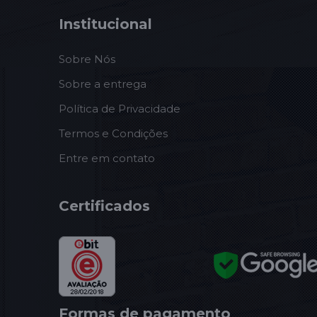
Institucional
Sobre Nós
Sobre a entrega
Política de Privacidade
Termos e Condições
Entre em contato
Certificados
Formas de pagamento