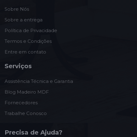
Sobre Nós
Sobre a entrega
Política de Privacidade
Termos e Condições
Entre em contato
Serviços
Assistência Técnica e Garantia
Blog Madeiro MDF
Fornecedores
Trabalhe Conosco
Precisa de Ajuda?