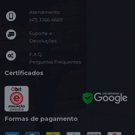
Atendimento
(47) 3366-6669
Suporte e
Devoluções
F.A.Q.
Perguntas Frequentes
Certificados
Formas de pagamento