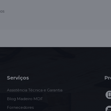
sos
Serviços
Pr
Assistência Técnica e Garantia
Blog Madeiro MDF
Fornecedores