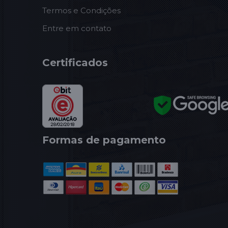
Termos e Condições
Entre em contato
Certificados
Formas de pagamento