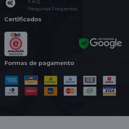
F.A.Q.
Perguntas Frequentes
Certificados
Formas de pagamento