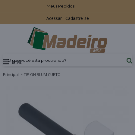
Meus Pedidos
Acessar
Cadastre-se
MENU
Principal
TIP ON BLUM CURTO