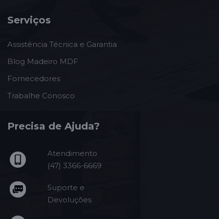
Serviços
Assistência Técnica e Garantia
Blog Madeiro MDF
Fornecedores
Trabalhe Conosco
Precisa de Ajuda?
Atendimento
(47) 3366-6669
Suporte e
Devoluções