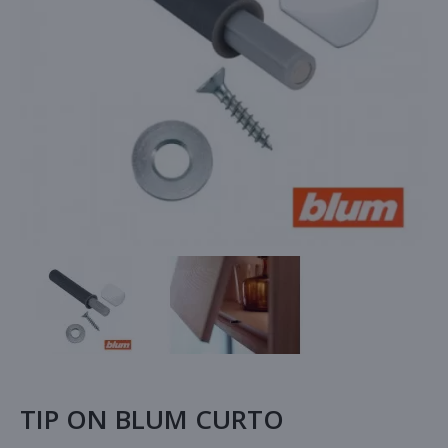
TIP ON BLUM CURTO