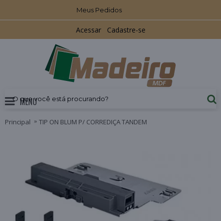
Meus Pedidos
Acessar
Cadastre-se
MENU
Principal
TIP ON BLUM P/ CORREDIÇA TANDEM