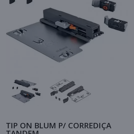
TIP ON BLUM P/ CORREDIÇA
TANDEM