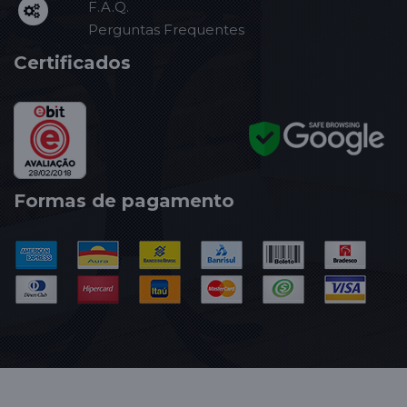
F.A.Q.
Perguntas Frequentes
Certificados
Formas de pagamento