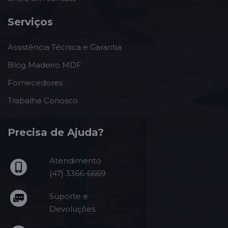
Serviços
Assistência Técnica e Garantia
Blog Madeiro MDF
Fornecedores
Trabalhe Conosco
Precisa de Ajuda?
Atendimento
(47) 3366-6669
Suporte e
Devoluções