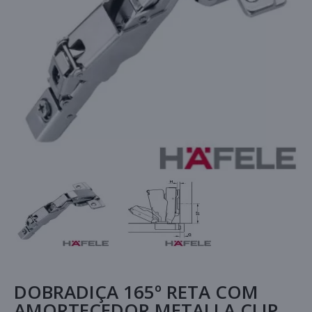
DOBRADIÇA 165º RETA COM
AMORTECEDOR METALLA CLIP