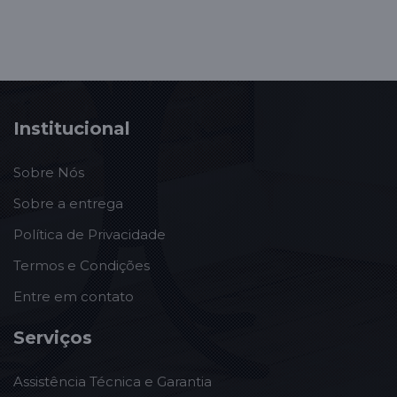
Institucional
Sobre Nós
Sobre a entrega
Política de Privacidade
Termos e Condições
Entre em contato
Serviços
Assistência Técnica e Garantia