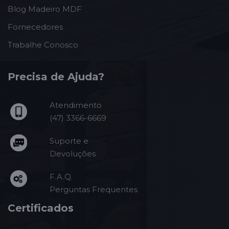
Blog Madeiro MDF
Fornecedores
Trabalhe Conosco
Precisa de Ajuda?
Atendimento
(47) 3366-6669
Suporte e
Devoluções
F.A.Q.
Perguntas Frequentes
Certificados