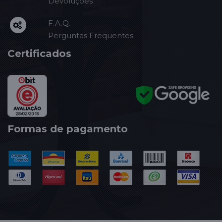
Devoluções
F.A.Q.
Perguntas Frequentes
Certificados
Formas de pagamento