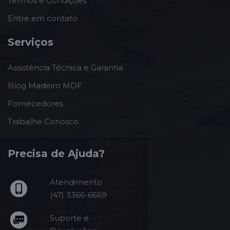
Termos e Condições
Entre em contato
Serviços
Assistência Técnica e Garantia
Blog Madeiro MDF
Fornecedores
Trabalhe Conosco
Precisa de Ajuda?
Atendimento
(47) 3366-6669
Suporte e