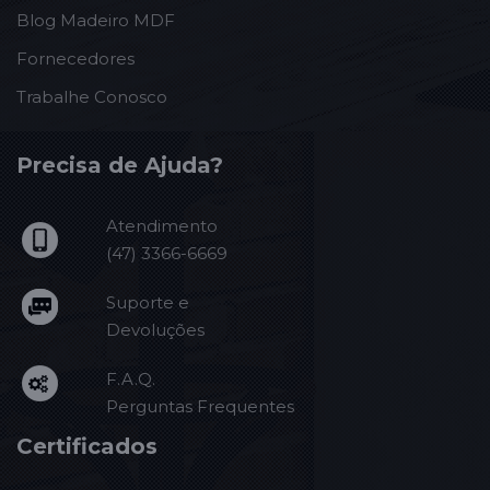
Blog Madeiro MDF
Fornecedores
Trabalhe Conosco
Precisa de Ajuda?
Atendimento
(47) 3366-6669
Suporte e
Devoluções
F.A.Q.
Perguntas Frequentes
Certificados