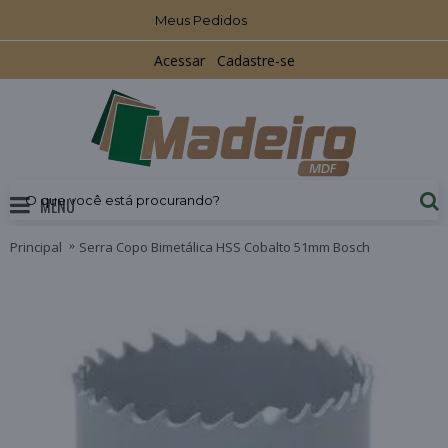
Meus Pedidos
Acessar
Cadastre-se
MENU
Principal
Serra Copo Bimetálica HSS Cobalto 51mm Bosch