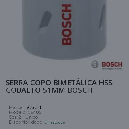
SERRA COPO BIMETÁLICA HSS
COBALTO 51MM BOSCH
Marca:
BOSCH
Modelo:
06405
Cor:
2 - Unico
Disponibilidade:
Em estoque